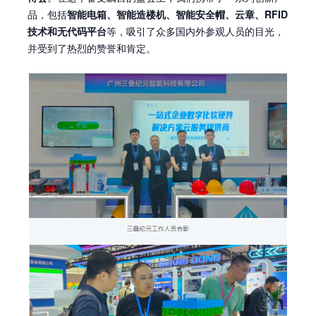
品，包括
智能电箱、智能造楼机、智能安全帽、云章、RFID
技术和无代码平台
等，吸引了众多国内外参观人员的目光，
并受到了热烈的赞誉和肯定。