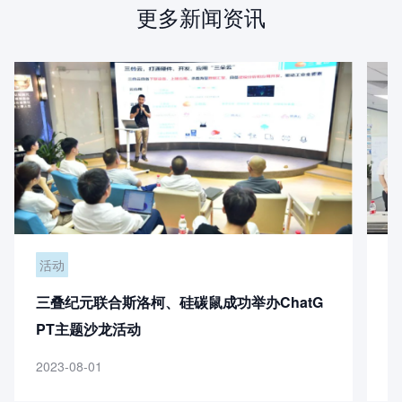
更多新闻资讯
活动
三叠纪元联合斯洛柯、硅碳鼠成功举办ChatG
PT主题沙龙活动
2023-08-01
20